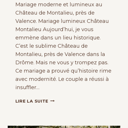
Mariage moderne et lumineux au
Château de Montalieu, près de
Valence. Mariage lumineux Château
Montalieu Aujourd’hui, je vous
emmène dans un lieu historique.
C’est le sublime Château de
Montalieu, près de Valence dans la
Drôme. Mais ne vous y trompez pas.
Ce mariage a prouvé qu’histoire rime
avec modernité. Le couple a réussi à
insuffler…
MARIAGE
LIRE LA SUITE
MODERNE
ET
LUMINEUX