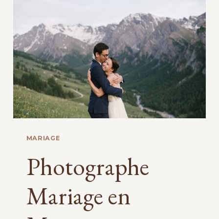
BOHÈME
MARIAGE
Photographe
Mariage en