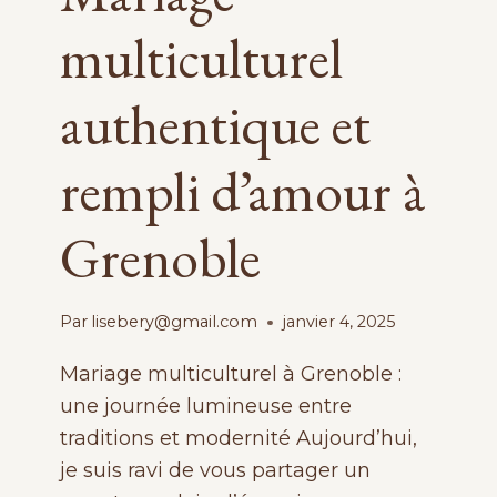
multiculturel
authentique et
rempli d’amour à
Grenoble
Par
lisebery@gmail.com
janvier 4, 2025
Mariage multiculturel à Grenoble :
une journée lumineuse entre
traditions et modernité Aujourd’hui,
je suis ravi de vous partager un