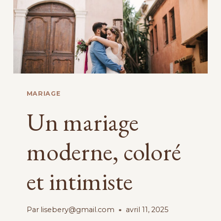
MARIAGE
Un mariage
moderne, coloré
et intimiste
Par
lisebery@gmail.com
avril 11, 2025