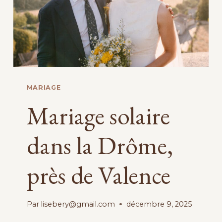
MARIAGE
Mariage solaire
dans la Drôme,
près de Valence
Par
lisebery@gmail.com
décembre 9, 2025