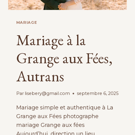
MARIAGE
Mariage à la
Grange aux Fées,
Autrans
Par
lisebery@gmail.com
septembre 6, 2025
Mariage simple et authentique à La
Grange aux Fées photographe
mariage Grange aux fées
Aujourd’hui, direction un lieu