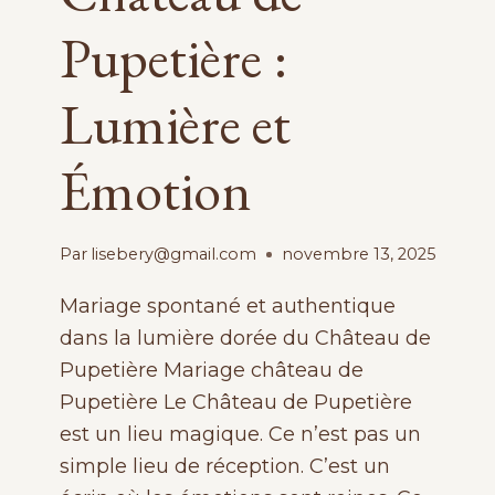
Pupetière :
Lumière et
Émotion
Par
lisebery@gmail.com
novembre 13, 2025
Mariage spontané et authentique
dans la lumière dorée du Château de
Pupetière Mariage château de
Pupetière Le Château de Pupetière
est un lieu magique. Ce n’est pas un
simple lieu de réception. C’est un