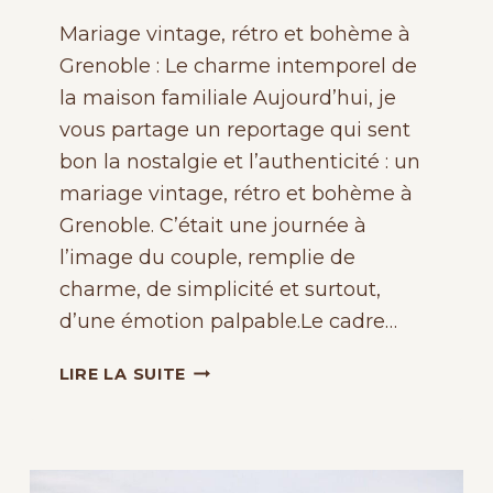
Mariage vintage, rétro et bohème à
Grenoble : Le charme intemporel de
la maison familiale Aujourd’hui, je
vous partage un reportage qui sent
bon la nostalgie et l’authenticité : un
mariage vintage, rétro et bohème à
Grenoble. C’était une journée à
l’image du couple, remplie de
charme, de simplicité et surtout,
d’une émotion palpable.Le cadre…
MARIAGE
LIRE LA SUITE
VINTAGE,
RETRO
&