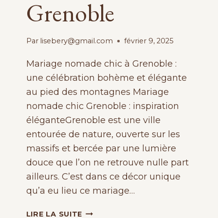
Grenoble
Par
lisebery@gmail.com
février 9, 2025
Mariage nomade chic à Grenoble :
une célébration bohème et élégante
au pied des montagnes Mariage
nomade chic Grenoble : inspiration
éléganteGrenoble est une ville
entourée de nature, ouverte sur les
massifs et bercée par une lumière
douce que l’on ne retrouve nulle part
ailleurs. C’est dans ce décor unique
qu’a eu lieu ce mariage…
MARIAGE
LIRE LA SUITE