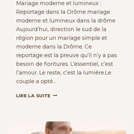
Mariage moderne et lumineux :
Reportage dans la Drôme mariage
moderne et lumineux dans la drôme
Aujourd’hui, direction le sud de la
région pour un mariage simple et
moderne dans la Drôme. Ce
reportage est la preuve qu’il n’y a pas
besoin de fioritures. L’essentiel, c’est
l’amour. Le reste, c’est la lumière.Le
couple a opté…
MARIAGE
LIRE LA SUITE
SOLAIRE
DANS
LA
DRÔME,