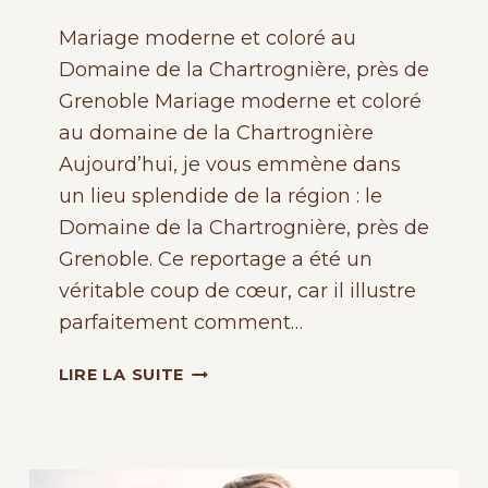
Mariage moderne et coloré au
Domaine de la Chartrognière, près de
Grenoble Mariage moderne et coloré
au domaine de la Chartrognière
Aujourd’hui, je vous emmène dans
un lieu splendide de la région : le
Domaine de la Chartrognière, près de
Grenoble. Ce reportage a été un
véritable coup de cœur, car il illustre
parfaitement comment…
MARIAGE
LIRE LA SUITE
MODERNE
ET
COLORÉ