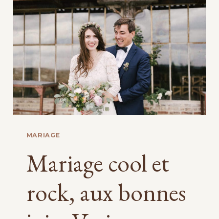
INTIMISTE
MARIAGE
Mariage cool et
rock, aux bonnes