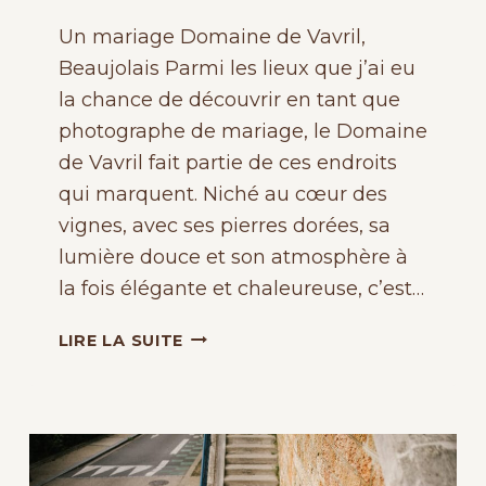
Un mariage Domaine de Vavril,
Beaujolais Parmi les lieux que j’ai eu
la chance de découvrir en tant que
photographe de mariage, le Domaine
de Vavril fait partie de ces endroits
qui marquent. Niché au cœur des
vignes, avec ses pierres dorées, sa
lumière douce et son atmosphère à
la fois élégante et chaleureuse, c’est…
MARIAGE
LIRE LA SUITE
DOMAINE
DE
VAVRIL