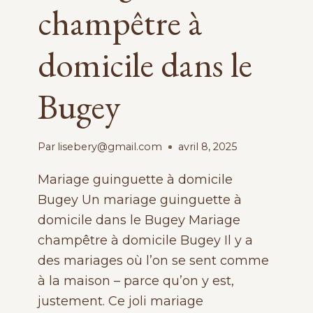
champêtre à
domicile dans le
Bugey
Par
lisebery@gmail.com
avril 8, 2025
Mariage guinguette à domicile
Bugey Un mariage guinguette à
domicile dans le Bugey Mariage
champêtre à domicile Bugey Il y a
des mariages où l’on se sent comme
à la maison – parce qu’on y est,
justement. Ce joli mariage