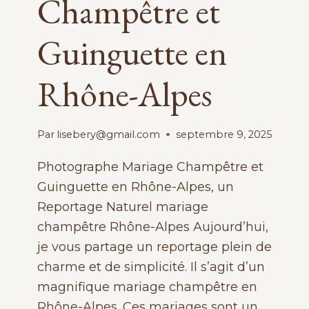
Champêtre et
Guinguette en
Rhône-Alpes
Par
lisebery@gmail.com
septembre 9, 2025
Photographe Mariage Champêtre et
Guinguette en Rhône-Alpes, un
Reportage Naturel mariage
champêtre Rhône-Alpes Aujourd’hui,
je vous partage un reportage plein de
charme et de simplicité. Il s’agit d’un
magnifique mariage champêtre en
Rhône-Alpes. Ces mariages sont un