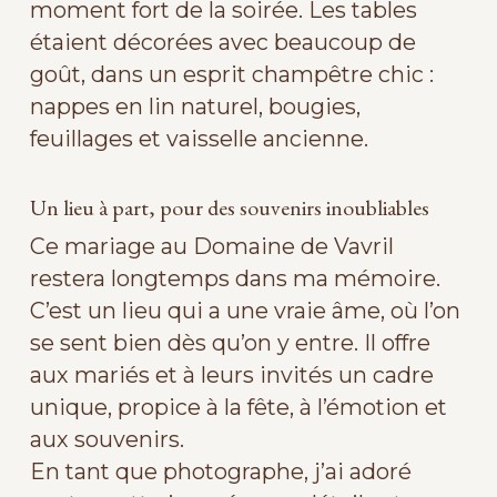
moment fort de la soirée. Les tables
étaient décorées avec beaucoup de
goût, dans un esprit champêtre chic :
nappes en lin naturel, bougies,
feuillages et vaisselle ancienne.
Un lieu à part, pour des souvenirs inoubliables
Ce mariage au Domaine de Vavril
restera longtemps dans ma mémoire.
C’est un lieu qui a une vraie âme, où l’on
se sent bien dès qu’on y entre. Il offre
aux mariés et à leurs invités un cadre
unique, propice à la fête, à l’émotion et
aux souvenirs.
En tant que photographe, j’ai adoré