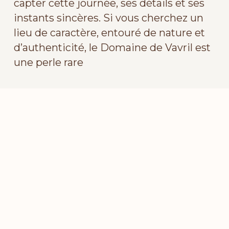
capter cette journée, ses détails et ses
instants sincères. Si vous cherchez un
lieu de caractère, entouré de nature et
d’authenticité, le Domaine de Vavril est
une perle rare