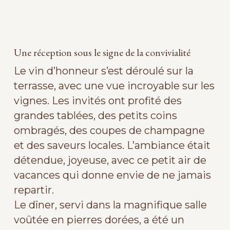
mariage domaine de vavril
Une réception sous le signe de la convivialité
Le vin d’honneur s’est déroulé sur la
terrasse, avec une vue incroyable sur les
vignes. Les invités ont profité des
grandes tablées, des petits coins
ombragés, des coupes de champagne
et des saveurs locales. L’ambiance était
détendue, joyeuse, avec ce petit air de
vacances qui donne envie de ne jamais
repartir.
Le dîner, servi dans la magnifique salle
voûtée en pierres dorées, a été un