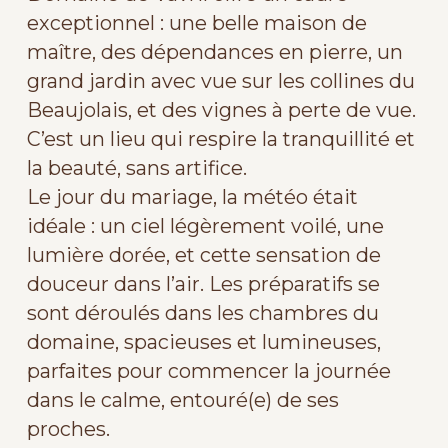
exceptionnel : une belle maison de
maître, des dépendances en pierre, un
grand jardin avec vue sur les collines du
Beaujolais, et des vignes à perte de vue.
C’est un lieu qui respire la tranquillité et
la beauté, sans artifice.
Le jour du mariage, la météo était
idéale : un ciel légèrement voilé, une
lumière dorée, et cette sensation de
douceur dans l’air. Les préparatifs se
sont déroulés dans les chambres du
domaine, spacieuses et lumineuses,
parfaites pour commencer la journée
dans le calme, entouré(e) de ses
proches.