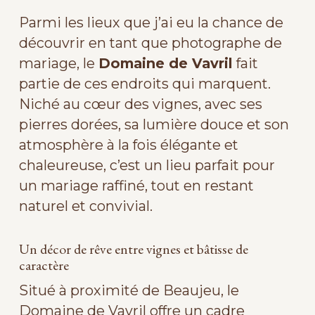
Parmi les lieux que j’ai eu la chance de
découvrir en tant que photographe de
mariage, le
Domaine de Vavril
fait
partie de ces endroits qui marquent.
Niché au cœur des vignes, avec ses
pierres dorées, sa lumière douce et son
atmosphère à la fois élégante et
chaleureuse, c’est un lieu parfait pour
un mariage raffiné, tout en restant
naturel et convivial.
Un décor de rêve entre vignes et bâtisse de
caractère
Situé à proximité de Beaujeu, le
Domaine de Vavril offre un cadre