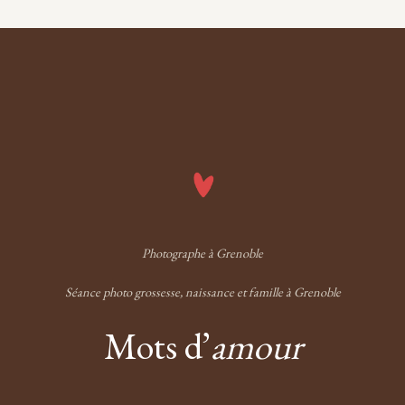
Photographe à Grenoble
Séance photo grossesse, naissance et famille à Grenoble
Mots d’
amour