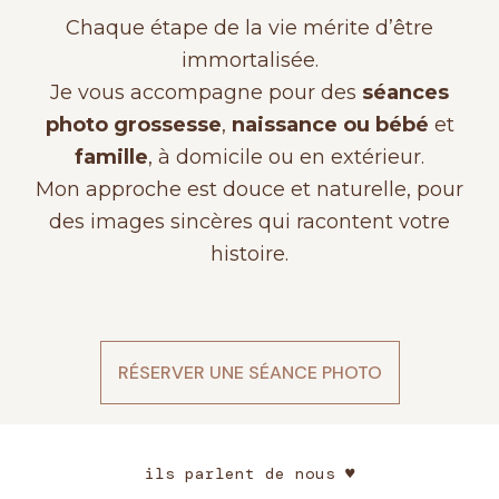
Chaque étape de la vie mérite d’être
immortalisée.
Je vous accompagne pour des
séances
photo grossesse
,
naissance ou bébé
et
famille
, à domicile ou en extérieur.
Mon approche est douce et naturelle, pour
des images sincères qui racontent votre
histoire.
RÉSERVER UNE SÉANCE PHOTO
ils parlent de nous ♥