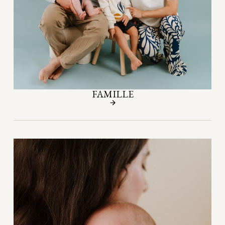
FAMILLE