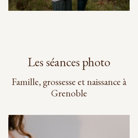
séance photo à grenoble
Les séances photo
Famille, grossesse et naissance à
Grenoble