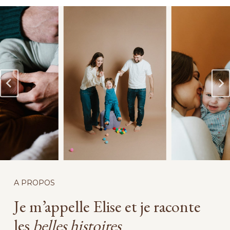
A PROPOS
Je m’appelle Elise et je raconte
les
belles
histoires