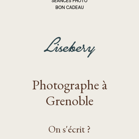
SÉANCES PHOTO
BON CADEAU
Photographe à
Grenoble
On s'écrit ?