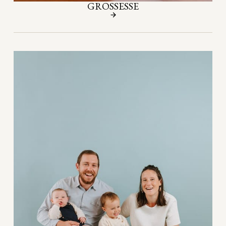
GROSSESSE