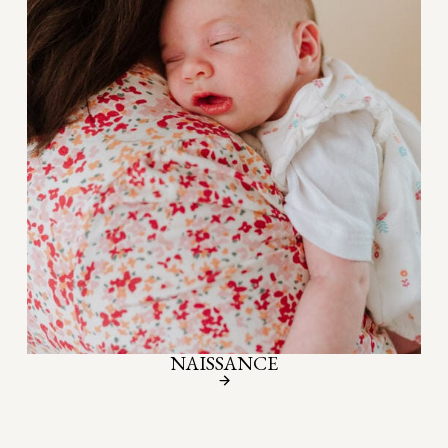
NAISSANCE