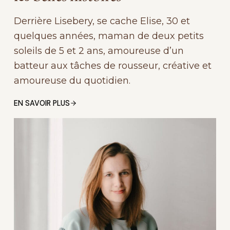
Derrière Lisebery, se cache Elise, 30 et
quelques années, maman de deux petits
soleils de 5 et 2 ans, amoureuse d’un
batteur aux tâches de rousseur, créative et
amoureuse du quotidien.
EN SAVOIR PLUS