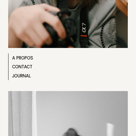
A PROPOS
CONTACT
JOURNAL