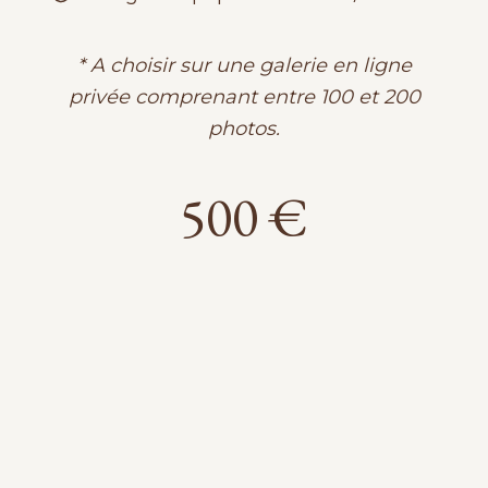
* A choisir sur une galerie en ligne
privée comprenant entre 100 et 200
photos.
500 €