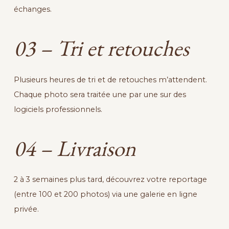
échanges.
03 – Tri et retouches
Plusieurs heures de tri et de retouches m’attendent.
Chaque photo sera traitée une par une sur des
logiciels professionnels.
04 – Livraison
2 à 3 semaines plus tard, découvrez votre reportage
(entre 100 et 200 photos) via une galerie en ligne
privée.