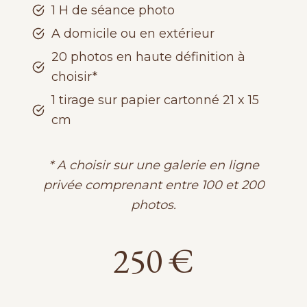
1 H de séance photo
A domicile ou en extérieur
20 photos en haute définition à
choisir*
1 tirage sur papier cartonné 21 x 15
cm
* A choisir sur une galerie en ligne
privée comprenant entre 100 et 200
photos.
250 €