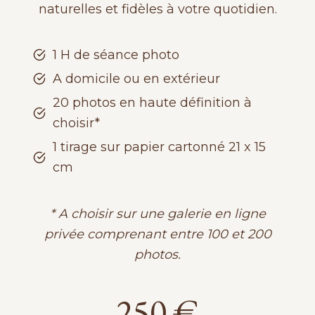
naturelles et fidèles à votre quotidien.
1 H de séance photo
A domicile ou en extérieur
20 photos en haute définition à
choisir*
1 tirage sur papier cartonné 21 x 15
cm
* A choisir sur une galerie en ligne
privée comprenant entre 100 et 200
photos.
250 €