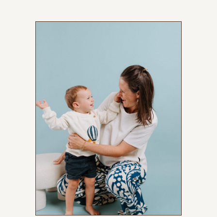
shooting photo en famille grenoble