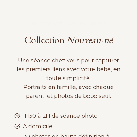
PHOTOGRAPHE FAMILLE GRENOBLE
Collection
Nouveau-né
Une séance chez vous pour capturer
les premiers liens avec votre bébé, en
toute simplicité.
Portraits en famille, avec chaque
parent, et photos de bébé seul.
1H30 à 2H de séance photo
A domicile
20 photos en haute définition à