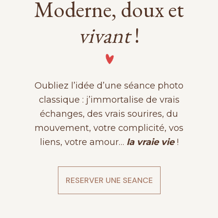
Moderne, doux et
vivant
!
Oubliez l’idée d’une séance photo
classique : j’immortalise de vrais
échanges, des vrais sourires, du
mouvement, votre complicité, vos
liens, votre amour…
la vraie vie
!
RESERVER UNE SEANCE