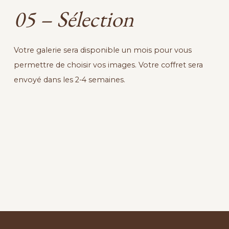
05 – Sélection
Votre galerie sera disponible un mois pour vous
permettre de choisir vos images. Votre coffret sera
envoyé dans les 2-4 semaines.