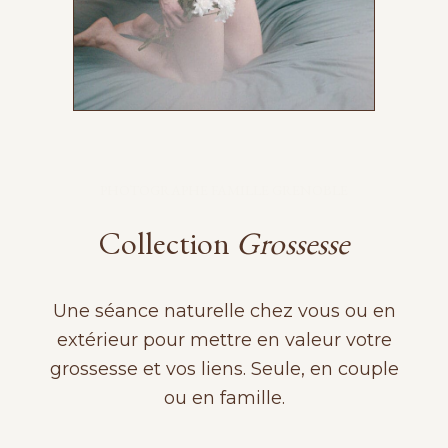
PHOTOGRAPHE FAMILLE GRENOBLE
Collection
Grossesse
Une séance naturelle chez vous ou en
extérieur pour mettre en valeur votre
grossesse et vos liens. Seule, en couple
ou en famille.