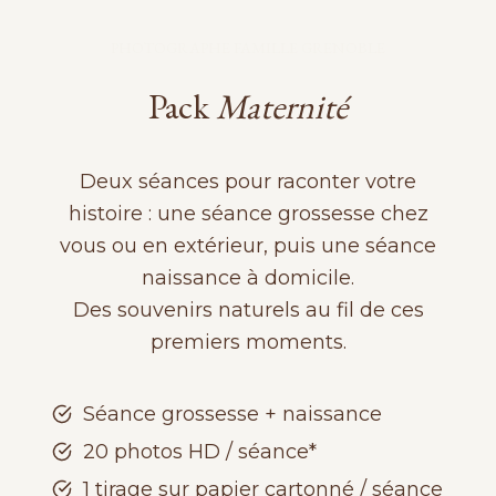
PHOTOGRAPHE FAMILLE GRENOBLE
Pack
Maternité
Deux séances pour raconter votre
histoire : une séance grossesse chez
vous ou en extérieur, puis une séance
naissance à domicile.
Des souvenirs naturels au fil de ces
premiers moments.
Séance grossesse + naissance
20 photos HD / séance*
1 tirage sur papier cartonné / séance