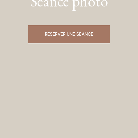
Séance photo
RESERVER UNE SEANCE