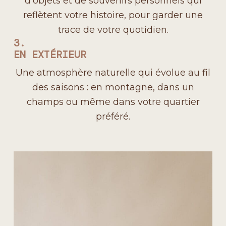
d’objets et de souvenirs personnels qui
reflètent votre histoire, pour garder une
trace de votre quotidien.
3.
EN EXTÉRIEUR
Une atmosphère naturelle qui évolue au fil
des saisons : en montagne, dans un
champs ou même dans votre quartier
préféré.