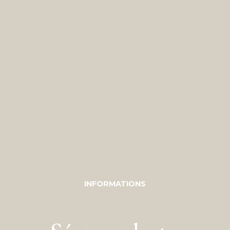
INFORMATIONS