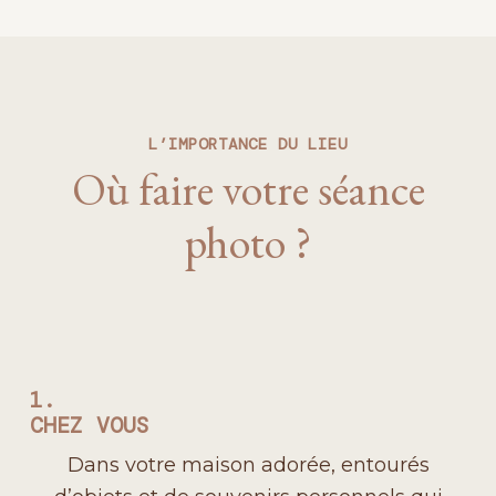
L’IMPORTANCE DU LIEU
Où faire votre séance
photo ?
1.
CHEZ VOUS
Dans votre maison adorée, entourés