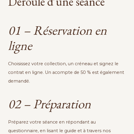
Déroulé d’une séance
01 – Réservation
en
ligne
Choisissez votre collection, un créneau et signez le
contrat en ligne. Un acompte de 50 % est également
demandé.
02 – Préparation
Préparez votre séance en répondant au
questionnaire, en lisant le guide et à travers nos