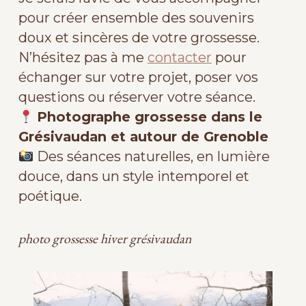
pour créer ensemble des souvenirs
doux et sincères de votre grossesse.
N’hésitez pas à me
contacter
pour
échanger sur votre projet, poser vos
questions ou réserver votre séance.
Photographe grossesse dans le
Grésivaudan et autour de Grenoble
Des séances naturelles, en lumière
douce, dans un style intemporel et
poétique.
photo grossesse hiver grésivaudan