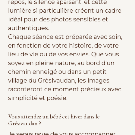
repos, le silence apaisant, et cette
lumière si particulière créent un cadre
idéal pour des photos sensibles et
authentiques.
Chaque séance est préparée avec soin,
en fonction de votre histoire, de votre
lieu de vie ou de vos envies. Que vous
soyez en pleine nature, au bord d’un
chemin enneigé ou dans un petit
village du Grésivaudan, les images
raconteront ce moment précieux avec
simplicité et poésie.
Vous attendez un bébé cet hiver dans le
Grésivaudan ?
Je serais ravie de vous accompagner