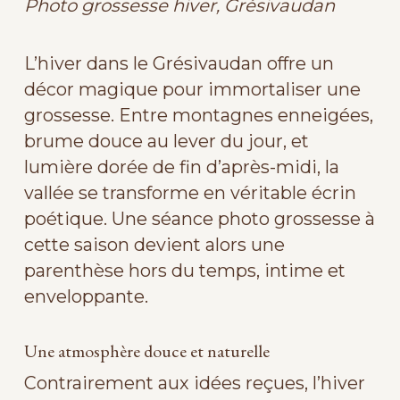
Photo grossesse hiver, Grésivaudan
L’hiver dans le Grésivaudan offre un
décor magique pour immortaliser une
grossesse. Entre montagnes enneigées,
brume douce au lever du jour, et
lumière dorée de fin d’après-midi, la
vallée se transforme en véritable écrin
poétique. Une séance photo grossesse à
cette saison devient alors une
parenthèse hors du temps, intime et
enveloppante.
Une atmosphère douce et naturelle
Contrairement aux idées reçues, l’hiver