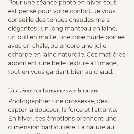
Pour une séance photo en hiver, tout
est pensé pour votre confort. Je vous
conseille des tenues chaudes mais
élégantes : un long manteau en laine,
un pull en maille, une robe fluide portée
avec un châle, ou encore une jolie
écharpe en laine naturelle. Ces matières
apportent une belle texture à l’image,
tout en vous gardant bien au chaud.
Une séance en harmonie avec la nature
Photographier une grossesse, c’est
capter la douceur, la force et l’attente.
En hiver, ces émotions prennent une
dimension particulière. La nature au