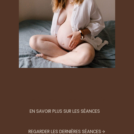
LIENS
Informations et tarifs
EN SAVOIR PLUS SUR LES SÉANCES
Les derniers reportages
REGARDER LES DERNIÈRES SÉANCES