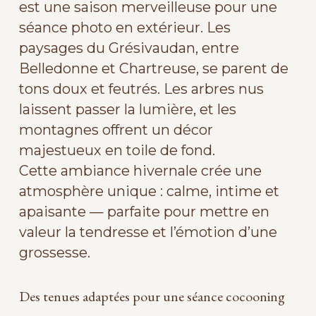
est une saison merveilleuse pour une
séance photo en extérieur. Les
paysages du Grésivaudan, entre
Belledonne et Chartreuse, se parent de
tons doux et feutrés. Les arbres nus
laissent passer la lumière, et les
montagnes offrent un décor
majestueux en toile de fond.
Cette ambiance hivernale crée une
atmosphère unique : calme, intime et
apaisante — parfaite pour mettre en
valeur la tendresse et l’émotion d’une
grossesse.
Des tenues adaptées pour une séance cocooning