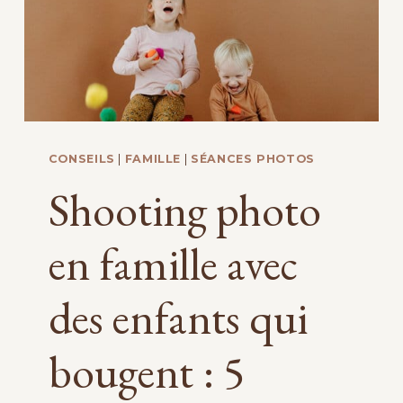
CONSEILS
|
FAMILLE
|
SÉANCES PHOTOS
Shooting photo
en famille avec
des enfants qui
bougent : 5