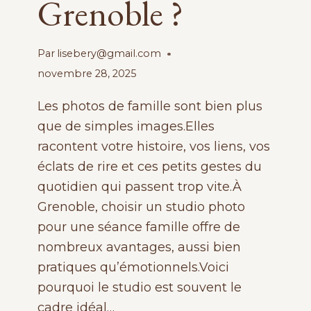
Grenoble ?
Par
lisebery@gmail.com
novembre 28, 2025
Les photos de famille sont bien plus
que de simples images.Elles
racontent votre histoire, vos liens, vos
éclats de rire et ces petits gestes du
quotidien qui passent trop vite.À
Grenoble, choisir un studio photo
pour une séance famille offre de
nombreux avantages, aussi bien
pratiques qu’émotionnels.Voici
pourquoi le studio est souvent le
cadre idéal…