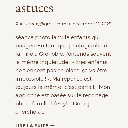
astuces
Par
lisebery@gmail.com
décembre 11, 2025
séance photo famille enfants qui
bougentEn tant que photographe de
famille à Grenoble, j’entends souvent
la même inquiétude : « Mes enfants
ne tiennent pas en place, ça va être
impossible ! ». Ma réponse est
toujours la même : c’est parfait ! Mon
approche est basée sur le reportage
photo famille lifestyle. Donc je
cherche à…
SHOOTING
LIRE LA SUITE