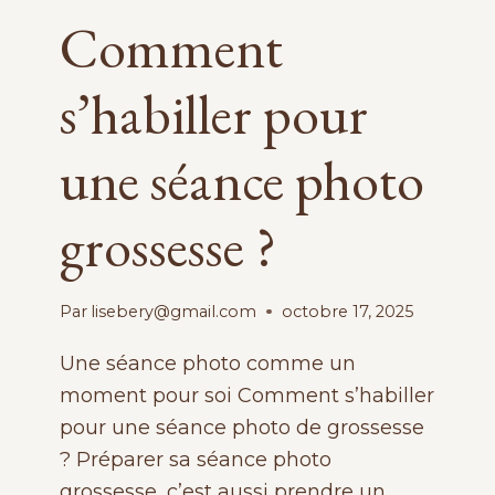
Comment
s’habiller pour
une séance photo
grossesse ?
Par
lisebery@gmail.com
octobre 17, 2025
Une séance photo comme un
moment pour soi Comment s’habiller
pour une séance photo de grossesse
? Préparer sa séance photo
grossesse, c’est aussi prendre un