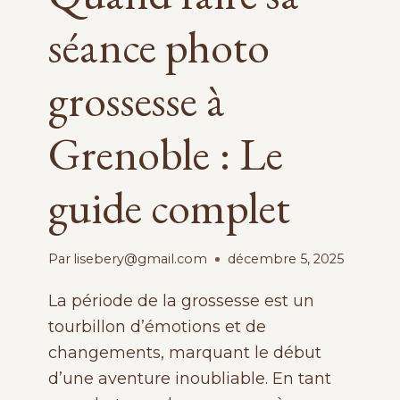
séance photo
grossesse à
Grenoble : Le
guide complet
Par
lisebery@gmail.com
décembre 5, 2025
La période de la grossesse est un
tourbillon d’émotions et de
changements, marquant le début
d’une aventure inoubliable. En tant