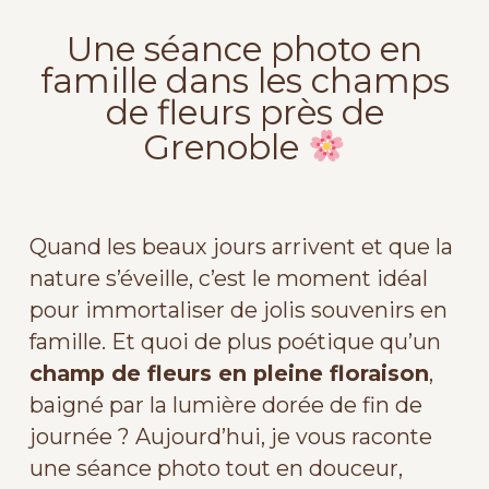
photo famille champs de fleurs grenoble
Une séance photo en
famille dans les champs
de fleurs près de
Grenoble
Quand les beaux jours arrivent et que la
nature s’éveille, c’est le moment idéal
pour immortaliser de jolis souvenirs en
famille. Et quoi de plus poétique qu’un
champ de fleurs en pleine floraison
,
baigné par la lumière dorée de fin de
journée ? Aujourd’hui, je vous raconte
une séance photo tout en douceur,