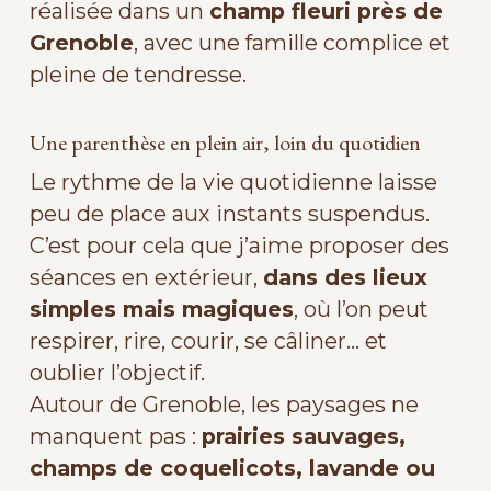
réalisée dans un
champ fleuri près de
Grenoble
, avec une famille complice et
pleine de tendresse.
Une parenthèse en plein air, loin du quotidien
Le rythme de la vie quotidienne laisse
peu de place aux instants suspendus.
C’est pour cela que j’aime proposer des
séances en extérieur,
dans des lieux
simples mais magiques
, où l’on peut
respirer, rire, courir, se câliner… et
oublier l’objectif.
Autour de Grenoble, les paysages ne
manquent pas :
prairies sauvages,
champs de coquelicots, lavande ou