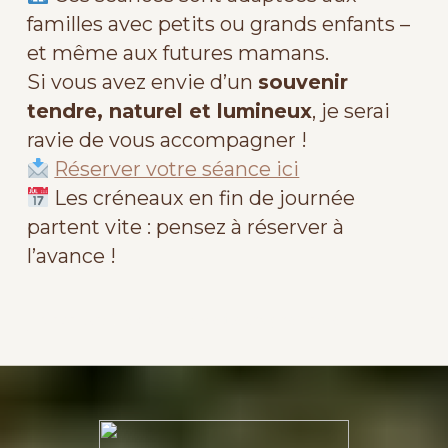
familles avec petits ou grands enfants –
et même aux futures mamans.
Si vous avez envie d’un
souvenir
tendre, naturel et lumineux
, je serai
ravie de vous accompagner !
Réserver votre séance ici
Les créneaux en fin de journée
partent vite : pensez à réserver à
l’avance !
photo famille champs de fleurs grenoble