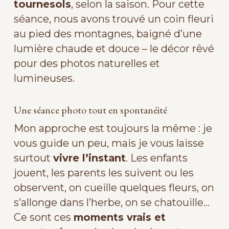
tournesols
, selon la saison. Pour cette
séance, nous avons trouvé un coin fleuri
au pied des montagnes, baigné d’une
lumière chaude et douce – le décor rêvé
pour des photos naturelles et
lumineuses.
Une séance photo tout en spontanéité
Mon approche est toujours la même : je
vous guide un peu, mais je vous laisse
surtout
vivre l’instant
. Les enfants
jouent, les parents les suivent ou les
observent, on cueille quelques fleurs, on
s’allonge dans l’herbe, on se chatouille…
Ce sont ces
moments vrais et