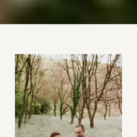
photo famille champs de fleurs grenoble