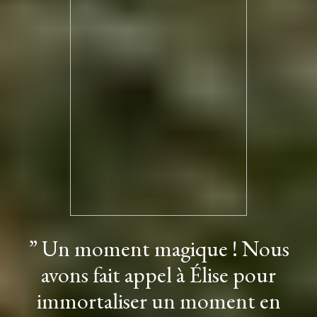
” Un moment magique ! Nous
avons fait appel à Élise pour
immortaliser un moment en