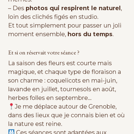
– Des
photos qui respirent le naturel
,
loin des clichés figés en studio.
Et tout simplement pour passer un joli
moment ensemble,
hors du temps
.
Et si on réservait votre séance ?
La saison des fleurs est courte mais
magique, et chaque type de floraison a
son charme : coquelicots en mai-juin,
lavande en juillet, tournesols en août,
herbes folles en septembre…
Je me déplace autour de Grenoble,
dans des lieux que je connais bien et où
la nature est reine.
Ces séances sont adaptées aux