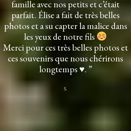
famille avec nos petits et c’était
parfait. Élise a fait de très belles
photos et a su capter la malice dans
les yeux de notre fils
Merci pour ces très belles photos et
ces souvenirs que nous chérirons
longtemps ♥️. ”
S.