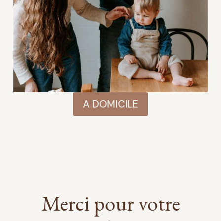
A DOMICILE
Merci pour votre