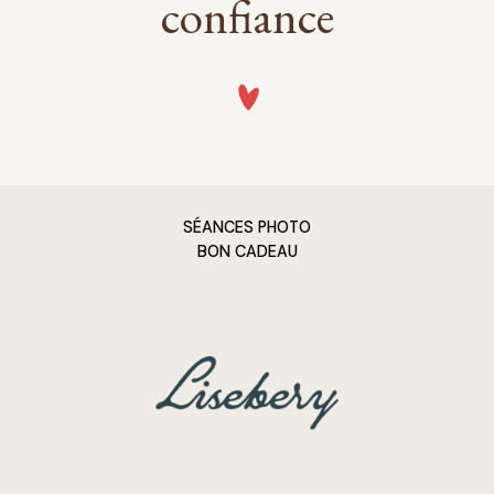
confiance
SÉANCES PHOTO
BON CADEAU