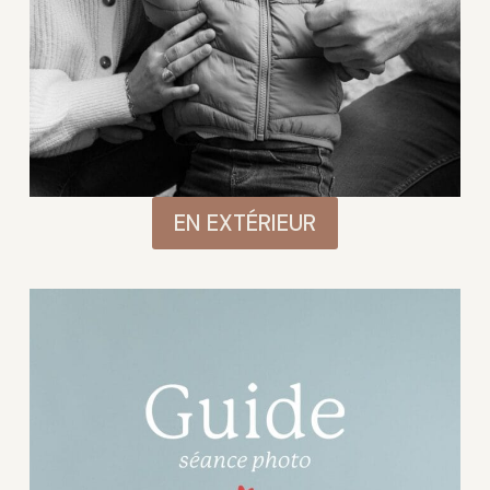
EN EXTÉRIEUR