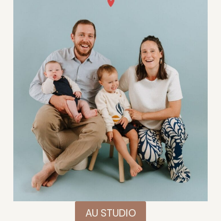
AU STUDIO