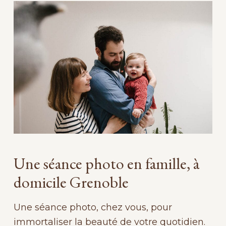
Une séance photo en famille, à
domicile Grenoble
Une séance photo, chez vous, pour
immortaliser la beauté de votre quotidien.