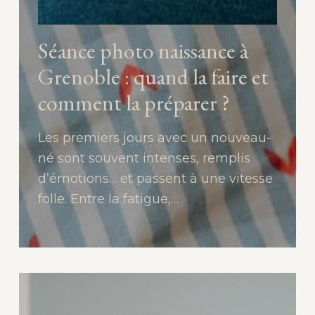
Séance photo naissance à
Grenoble : quand la faire et
comment la préparer ?
Les premiers jours avec un nouveau-
né sont souvent intenses, remplis
d’émotions… et passent à une vitesse
folle. Entre la fatigue,…