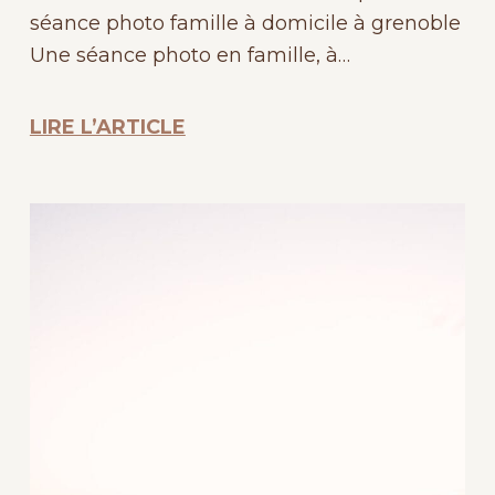
séance photo famille à domicile à grenoble
Une séance photo en famille, à…
LIRE L’ARTICLE