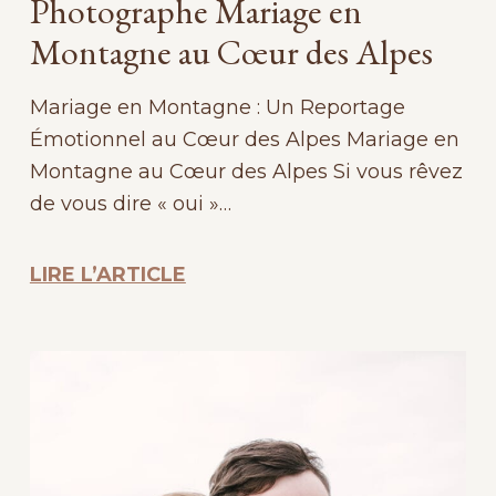
Photographe Mariage en
Montagne au Cœur des Alpes
Mariage en Montagne : Un Reportage
Émotionnel au Cœur des Alpes Mariage en
Montagne au Cœur des Alpes Si vous rêvez
de vous dire « oui »…
LIRE L’ARTICLE