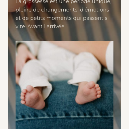
La grossesse est une période unique,
pleine de changements, d’émotions
et de petits moments qui passent si
vite. Avant l’arrivée…