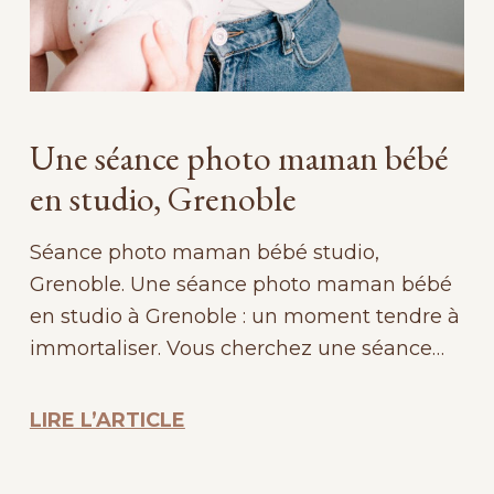
Une séance photo maman bébé
en studio, Grenoble
Séance photo maman bébé studio,
Grenoble. Une séance photo maman bébé
en studio à Grenoble : un moment tendre à
immortaliser. Vous cherchez une séance…
LIRE L’ARTICLE