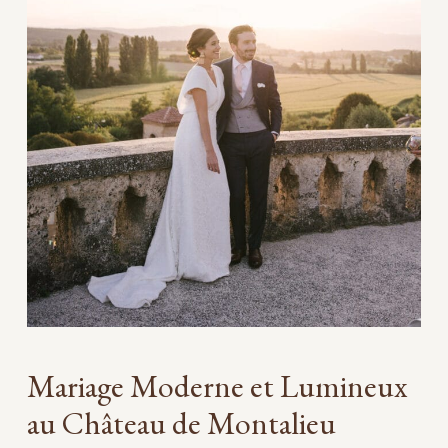
Mariage Moderne et Lumineux
au Château de Montalieu