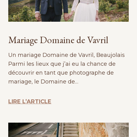
Mariage Domaine de Vavril
Un mariage Domaine de Vavril, Beaujolais
Parmi les lieux que j’ai eu la chance de
découvrir en tant que photographe de
mariage, le Domaine de…
LIRE L’ARTICLE