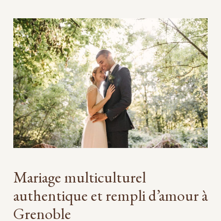
Mariage multiculturel
authentique et rempli d’amour à
Grenoble