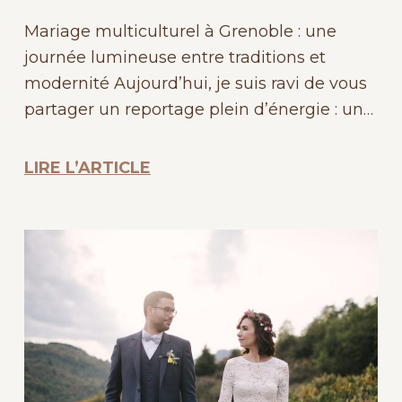
Mariage multiculturel à Grenoble : une
journée lumineuse entre traditions et
modernité Aujourd’hui, je suis ravi de vous
partager un reportage plein d’énergie : un…
LIRE L’ARTICLE