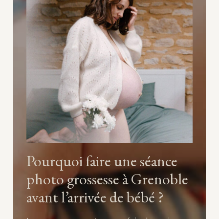
Pourquoi faire une séance
photo grossesse à Grenoble
avant l’arrivée de bébé ?