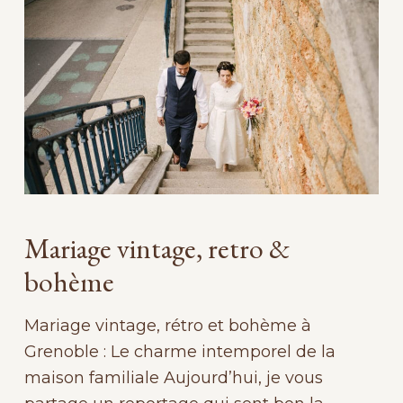
Mariage vintage, retro &
bohème
Mariage vintage, rétro et bohème à
Grenoble : Le charme intemporel de la
maison familiale Aujourd’hui, je vous