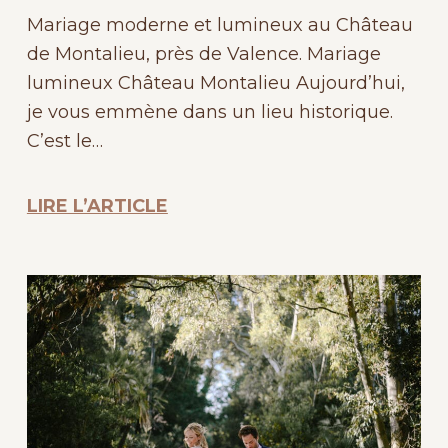
Mariage moderne et lumineux au Château
de Montalieu, près de Valence. Mariage
lumineux Château Montalieu Aujourd’hui,
je vous emmène dans un lieu historique.
C’est le…
LIRE L’ARTICLE