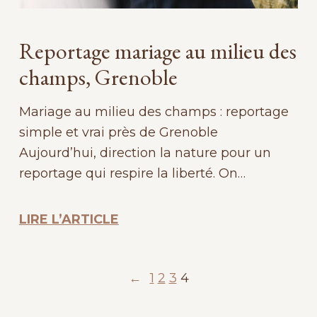
Reportage mariage au milieu des
champs, Grenoble
Mariage au milieu des champs : reportage
simple et vrai près de Grenoble
Aujourd’hui, direction la nature pour un
reportage qui respire la liberté. On…
LIRE L’ARTICLE
←
1
2
3
4