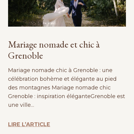
Mariage nomade et chic à
Grenoble
Mariage nomade chic à Grenoble : une
célébration bohème et élégante au pied
des montagnes Mariage nomade chic
Grenoble : inspiration éléganteGrenoble est
une ville…
LIRE L’ARTICLE