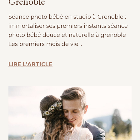
Grenoble
Séance photo bébé en studio à Grenoble :
immortaliser ses premiers instants séance
photo bébé douce et naturelle à grenoble
Les premiers mois de vie…
LIRE L’ARTICLE