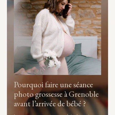
Pourquoi faire une séance
photo grossesse à Grenoble
avant l’arrivée de bébé ?