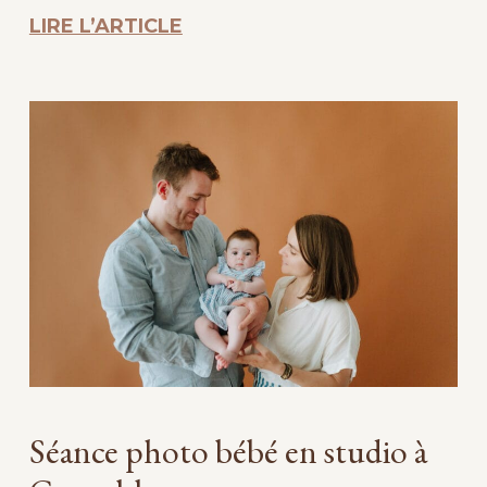
LIRE L’ARTICLE
Séance photo bébé en studio à