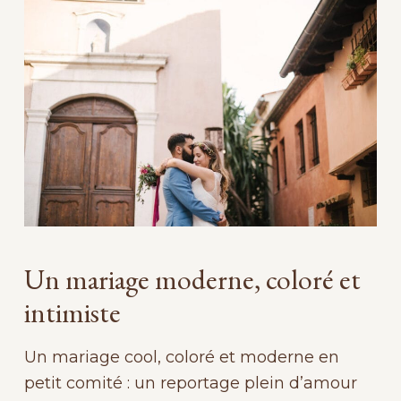
Un mariage moderne, coloré et
intimiste
Un mariage cool, coloré et moderne en
petit comité : un reportage plein d’amour