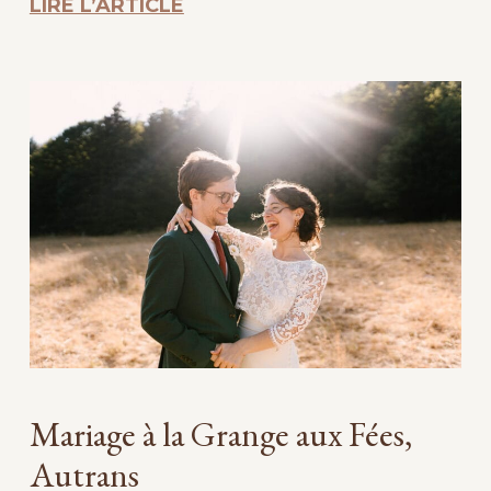
LIRE L’ARTICLE
Mariage à la Grange aux Fées,
Autrans