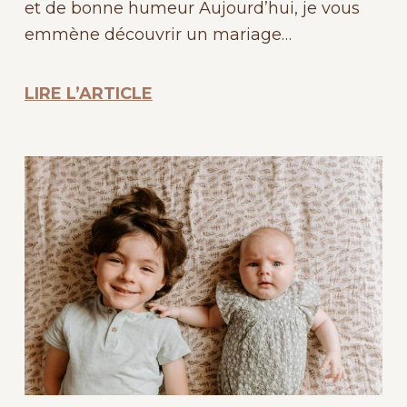
et de bonne humeur Aujourd’hui, je vous
emmène découvrir un mariage…
LIRE L’ARTICLE