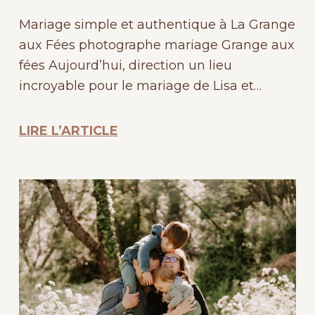
Mariage simple et authentique à La Grange
aux Fées photographe mariage Grange aux
fées Aujourd’hui, direction un lieu
incroyable pour le mariage de Lisa et…
LIRE L’ARTICLE