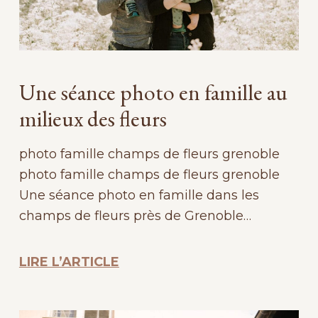
Une séance photo en famille au
milieux des fleurs
photo famille champs de fleurs grenoble
photo famille champs de fleurs grenoble
Une séance photo en famille dans les
champs de fleurs près de Grenoble…
LIRE L’ARTICLE