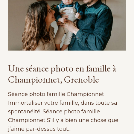
Une séance photo en famille à
Championnet, Grenoble
Séance photo famille Championnet
Immortaliser votre famille, dans toute sa
spontanéité. Séance photo famille
Championnet S’il y a bien une chose que
j’aime par-dessus tout…