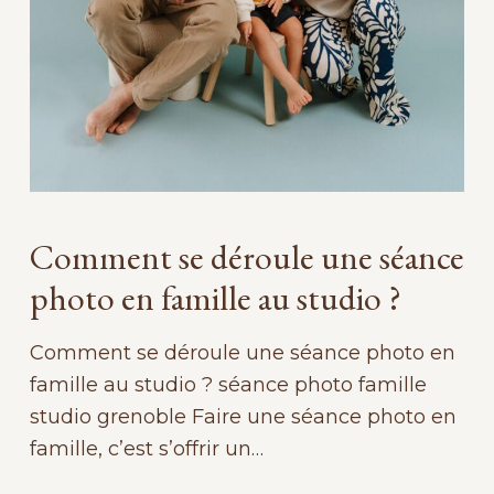
Comment se déroule une séance
photo en famille au studio ?
Comment se déroule une séance photo en
famille au studio ? séance photo famille
studio grenoble Faire une séance photo en
famille, c’est s’offrir un…