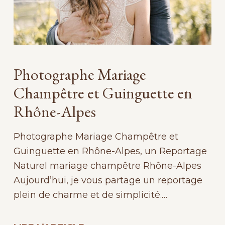
Photographe Mariage
Champêtre et Guinguette en
Rhône-Alpes
Photographe Mariage Champêtre et
Guinguette en Rhône-Alpes, un Reportage
Naturel mariage champêtre Rhône-Alpes
Aujourd’hui, je vous partage un reportage
plein de charme et de simplicité.…