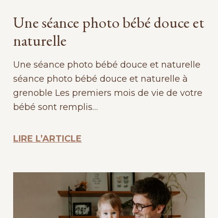
Une séance photo bébé douce et
naturelle
Une séance photo bébé douce et naturelle
séance photo bébé douce et naturelle à
grenoble Les premiers mois de vie de votre
bébé sont remplis…
LIRE L’ARTICLE