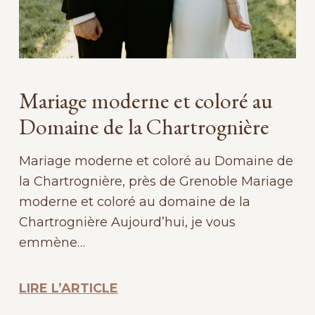
Mariage moderne et coloré au
Domaine de la Chartrognière
Mariage moderne et coloré au Domaine de
la Chartrognière, près de Grenoble Mariage
moderne et coloré au domaine de la
Chartrognière Aujourd’hui, je vous
emmène…
LIRE L’ARTICLE