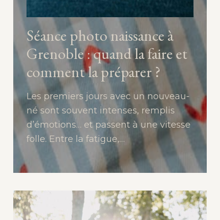
Séance photo naissance à
Grenoble : quand la faire et
comment la préparer ?
Les premiers jours avec un nouveau-
né sont souvent intenses, remplis
d’émotions… et passent à une vitesse
folle. Entre la fatigue,…