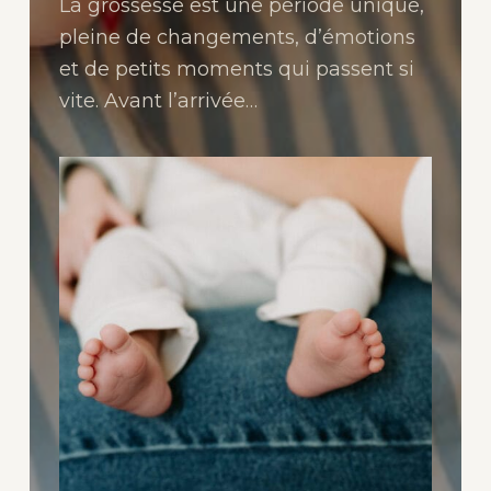
La grossesse est une période unique,
pleine de changements, d’émotions
et de petits moments qui passent si
vite. Avant l’arrivée…