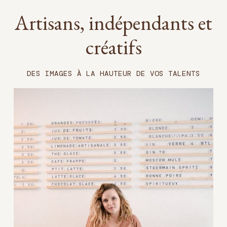
Artisans, indépendants et
créatifs
DES IMAGES À LA HAUTEUR DE VOS TALENTS